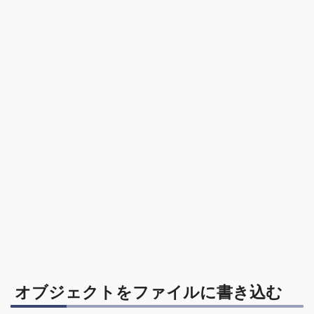
オブジェクトをファイルに書き込む