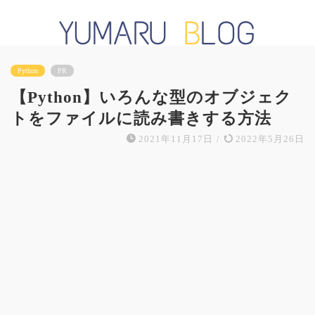
Python
PR
【Python】いろんな型のオブジェク
トをファイルに読み書きする方法
2021年11月17日
/
2022年5月26日