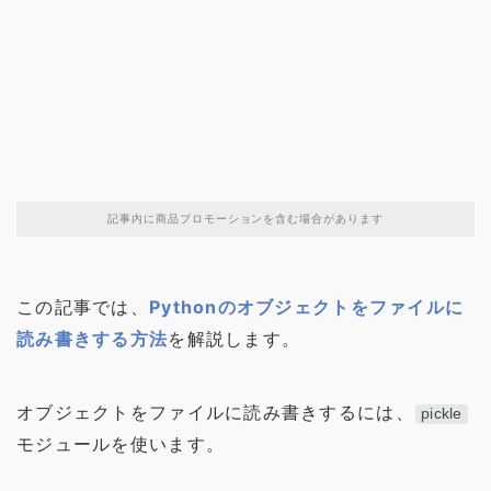
記事内に商品プロモーションを含む場合があります
この記事では、
Pythonのオブジェクトをファイルに
読み書きする方法
を解説します。
オブジェクトをファイルに読み書きするには、
pickle
モジュールを使います。