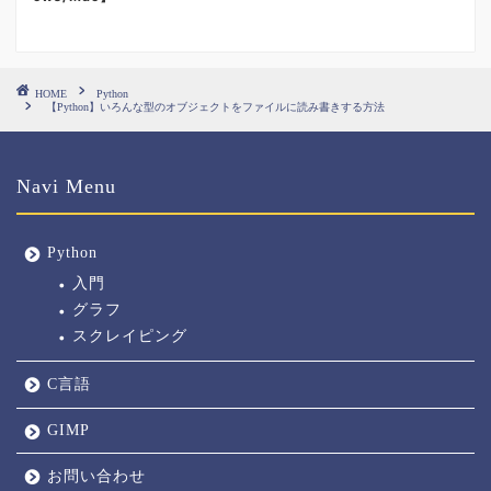
HOME
Python
【Python】いろんな型のオブジェクトをファイルに読み書きする方法
Navi Menu
Python
入門
グラフ
スクレイピング
C言語
GIMP
お問い合わせ