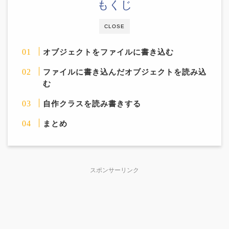
もくじ
CLOSE
オブジェクトをファイルに書き込む
ファイルに書き込んだオブジェクトを読み込
む
自作クラスを読み書きする
まとめ
スポンサーリンク