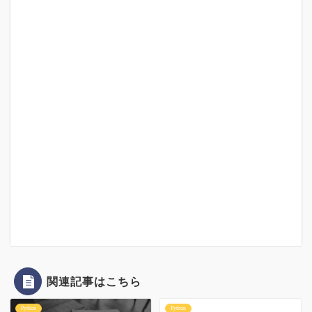
関連記事はこちら
Python
Python