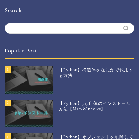
Search
Popular Post
1
【Python】構造体をなにかで代用す
る方法
2
【Python】pip自体のインストール
方法【Mac/Windows】
3
【Python】オブジェクトを削除して