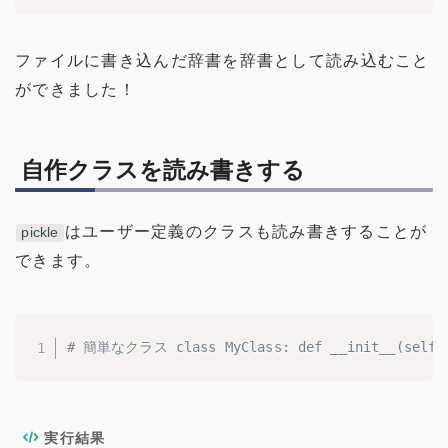
ファイルに書き込んだ辞書を辞書として読み込むこと
ができました！
自作クラスを読み書きする
はユーザー定義のクラスも読み書きすることが
pickle
できます。
# 簡単なクラス class MyClass: def __init__(self, n
実行結果