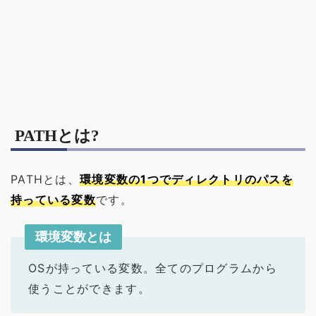
PATHとは?
PATHとは、
環境変数の1つでディレクトリのパスを
持っている変数
です。
環境変数とは
OSが持っている変数。全てのプログラムから
使うことができます。