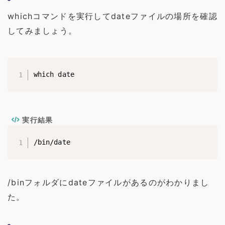
whichコマンドを実行してdateファイルの場所を確認
してみましょう。
which date
実行結果
/bin/date
/binフォルダにdateファイルがあるのがわかりまし
た。