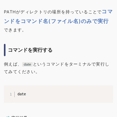
コマ
PATHがディレクトリの場所を持っていることで
ンドをコマンド名(ファイル名)のみで実行
できます。
コマンドを実行する
例えば、
というコマンドをターミナルで実行し
date
てみてください。
date