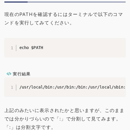
現在のPATHを確認するにはターミナルで以下のコマ
ンドを実行してみてください。
echo $PATH
実行結果
/usr/local/bin:/usr/bin:/bin:/usr/local/sbin:/
上記のみたいに表示されたかと思いますが、このまま
では分かりづらいので「:」で分割して見てみます。
「:」は分割文字です。