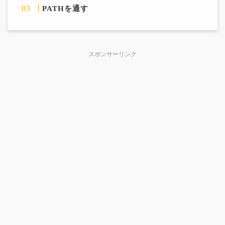
PATHを通す
スポンサーリンク