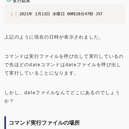
実行結果
2021年 1月13日 水曜日 00時28分47秒 JST
上記のように現在の日時が表示されました。
コマンドは実行ファイルを呼び出して実行しているの
で先ほどのdateコマンドはdateファイルを呼び出し
て実行していることになります。
しかし、dateファイルなんてどこにあるのでしょう
か？
コマンド実行ファイルの場所