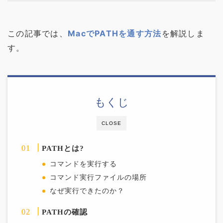
この記事では、
MacでPATHを通す方法
を解説しま
す。
もくじ
CLOSE
PATHとは?
コマンドを実行する
コマンド実行ファイルの場所
なぜ実行できたのか？
PATHの確認