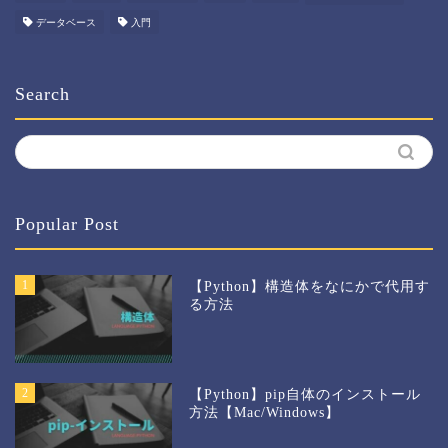
データベース
入門
Search
Popular Post
1
【Python】構造体をなにかで代用す
る方法
2
【Python】pip自体のインストール
方法【Mac/Windows】