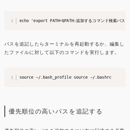
echo 'export PATH=$PATH:追加するコマンド検索パス' >>
パスを追記したらターミナルを再起動するか、編集し
たファイルに対して以下のコマンドを実行します。
source ~/.bash_profile source ~/.bashrc
優先順位の高いパスを追記する