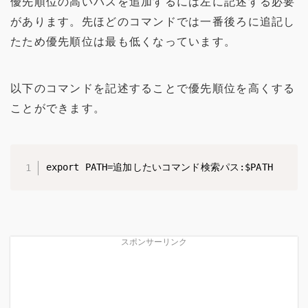
優先順位の高いパスを追加するには左に記述する必要
があります。先ほどのコマンドでは一番後ろに追記し
たため優先順位は最も低くなっています。
以下のコマンドを記述することで優先順位を高くする
ことができます。
export PATH=追加したいコマンド検索パス:$PATH
スポンサーリンク