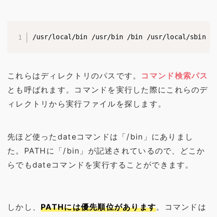
/usr/local/bin /usr/bin /bin /usr/local/sbin /
これらはディレクトリのパスです。
コマンド検索パス
とも呼ばれます。コマンドを実行した際にこれらのデ
ィレクトリから実行ファイルを探します。
先ほど使ったdateコマンドは「/bin」にありまし
た。PATHに「/bin」が記述されているので、どこか
らでもdateコマンドを実行することができます。
しかし、
PATHには優先順位があります
。コマンドは