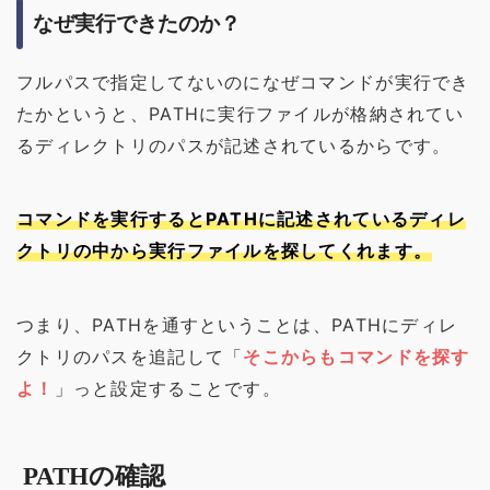
なぜ実行できたのか？
フルパスで指定してないのになぜコマンドが実行でき
たかというと、PATHに実行ファイルが格納されてい
るディレクトリのパスが記述されているからです。
コマンドを実行するとPATHに記述されているディレ
クトリの中から実行ファイルを探してくれます。
つまり、PATHを通すということは、PATHにディレ
クトリのパスを追記して「
そこからもコマンドを探す
よ！
」っと設定することです。
PATHの確認