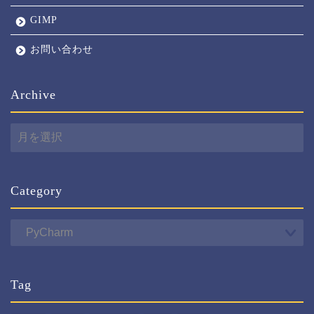
GIMP
お問い合わせ
Archive
Archive
Category
Category
Tag