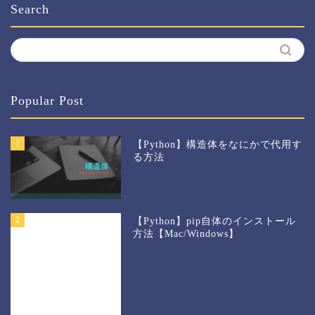
Search
Popular Post
1
【Python】構造体をなにかで代用す
る方法
2
【Python】pip自体のインストール
方法【Mac/Windows】