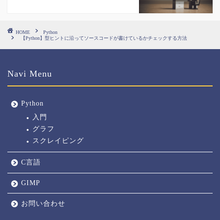
HOME
Python
【Python】型ヒントに沿ってソースコードが書けているかチェックする方法
Navi Menu
Python
入門
グラフ
スクレイピング
C言語
GIMP
お問い合わせ