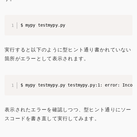
$ mypy testmypy.py
実行すると以下のように型ヒント通り書かれていない
箇所がエラーとして表示されます。
$ mypy testmypy.py testmypy.py:1: error: Incom
表示されたエラーを確認しつつ、型ヒント通りにソー
スコードを書き直して実行してみます。