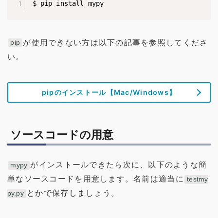
$ pip install mypy
が使用できない方は以下の記事を参照してくださ
pip
い。
pipのインストール【Mac/Windows】
ソースコードの用意
がインストールできたら次に、以下のような簡
mypy
単なソースコードを用意します。名前は適当に
testmy
とかで保存しましょう。
py.py