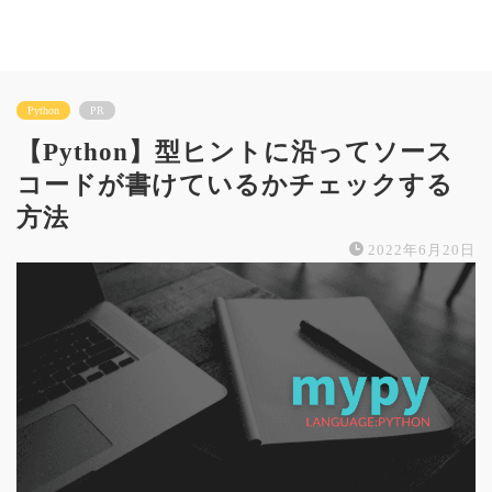
Python
PR
【Python】型ヒントに沿ってソース
コードが書けているかチェックする
方法
2022年6月20日