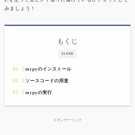
みましょう！
もくじ
CLOSE
mypyのインストール
ソースコードの用意
mypyの実行
スポンサーリンク