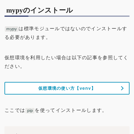
mypyのインストール
は標準モジュールではないのでインストールす
mypy
る必要があります。
仮想環境を利用したい場合は以下の記事を参照してく
ださい。
仮想環境の使い方【venv】
ここでは
を使ってインストールします。
pip