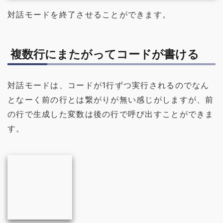
対話モードを終了させることができます。
複数行にまたがってコードが書ける
対話モードは、コードが1行ずつ実行されるのでなん
となーく前の行とは繋がりが無い感じがしますが、前
の行で生成した変数は後の行で呼び出すことができま
す。