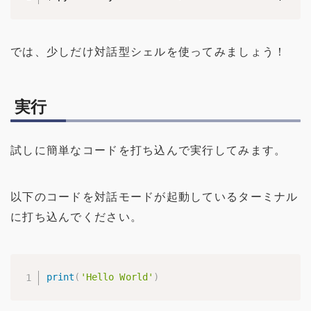
では、少しだけ対話型シェルを使ってみましょう！
実行
試しに簡単なコードを打ち込んで実行してみます。
以下のコードを対話モードが起動しているターミナル
に打ち込んでください。
print
(
'Hello World'
)