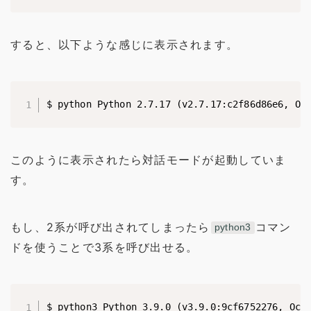
すると、以下ような感じに表示されます。
$ python Python 2.7.17 (v2.7.17:c2f86d86e6, Oc
このように表示されたら対話モードが起動していま
す。
もし、2系が呼び出されてしまったら
コマン
python3
ドを使うことで3系を呼び出せる。
$ python3 Python 3.9.0 (v3.9.0:9cf6752276, Oct