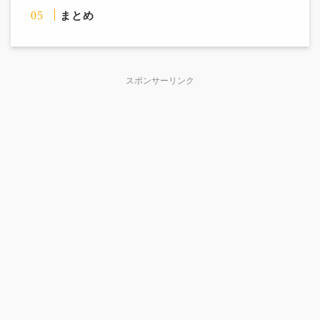
まとめ
スポンサーリンク