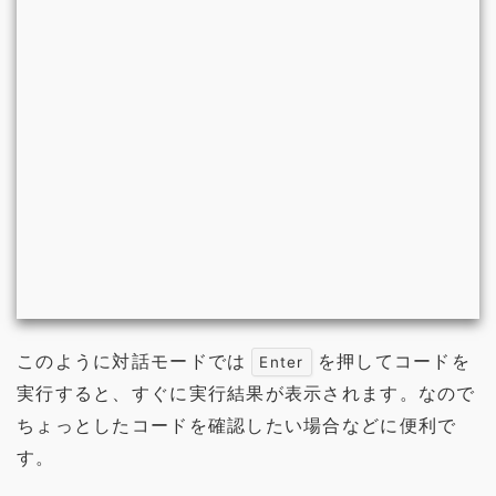
このように対話モードでは
を押してコードを
Enter
実行すると、すぐに実行結果が表示されます。なので
ちょっとしたコードを確認したい場合などに便利で
す。