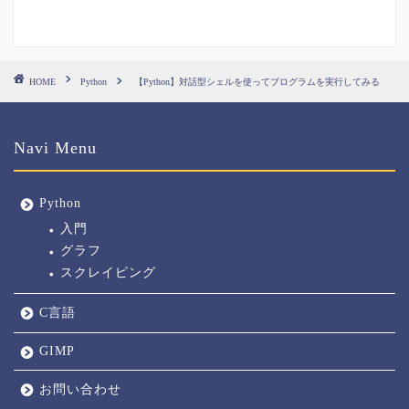
HOME
Python
【Python】対話型シェルを使ってプログラムを実行してみる
Navi Menu
Python
入門
グラフ
スクレイピング
C言語
GIMP
お問い合わせ