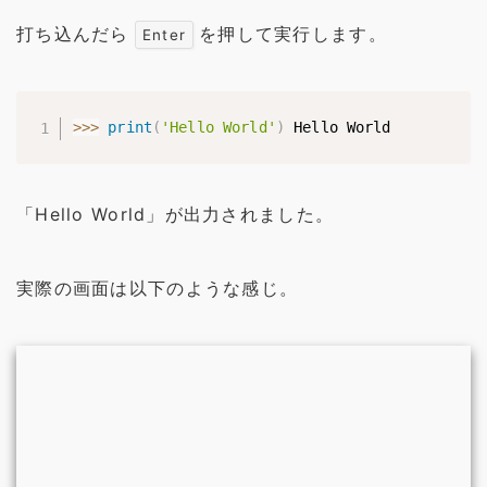
打ち込んだら
を押して実行します。
Enter
>>
>
print
(
'Hello World'
)
 Hello World
「Hello World」が出力されました。
実際の画面は以下のような感じ。