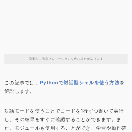
記事内に商品プロモーションを含む場合があります
この記事では、
Pythonで対話型シェルを使う方法
を
解説します。
対話モードを使うことでコードを1行ずつ書いて実行
し、その結果をすぐに確認することができます。ま
た、モジュールも使用することができ、学習や動作確