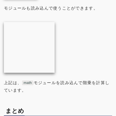
モジュールも読み込んで使うことができます。
上記は、
モジュールを読み込んで階乗を計算し
math
ています。
まとめ