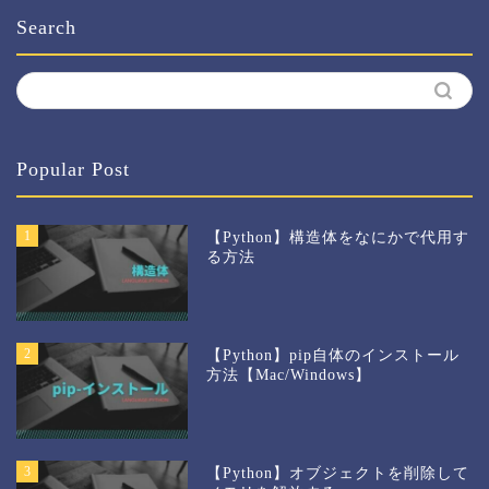
Search
Popular Post
1
【Python】構造体をなにかで代用す
る方法
2
【Python】pip自体のインストール
方法【Mac/Windows】
3
【Python】オブジェクトを削除して