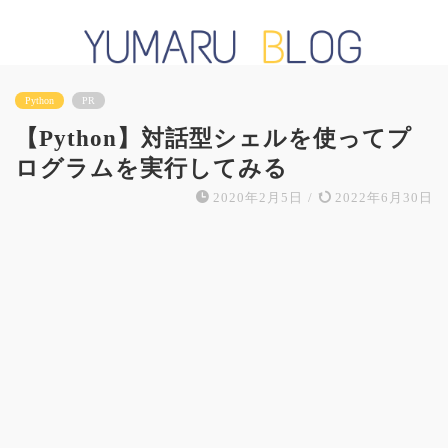
Python
PR
【Python】対話型シェルを使ってプ
ログラムを実行してみる
2020年2月5日
/
2022年6月30日