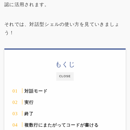
認に活用されます。
それでは、対話型シェルの使い方を見ていきましょ
う！
もくじ
CLOSE
対話モード
実行
終了
複数行にまたがってコードが書ける