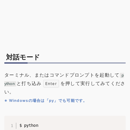
対話モード
ターミナル、またはコマンドプロンプトを起動して
p
と打ち込み
を押して実行してみてくださ
Enter
ython
い。
※ Windowsの場合は「py」でも可能です。
$ python