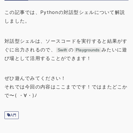
この記事では、Pythonの対話型シェルについて解説
しました。
対話型シェルは、ソースコードを実行すると結果がす
ぐに出力されるので、
の
みたいに遊
Swift
Playgrounds
び場として活用することができます！
ぜひ遊んでみてください！
それでは今回の内容はここまでです！ではまたどこか
で〜( ・∀・)ﾉ
入門