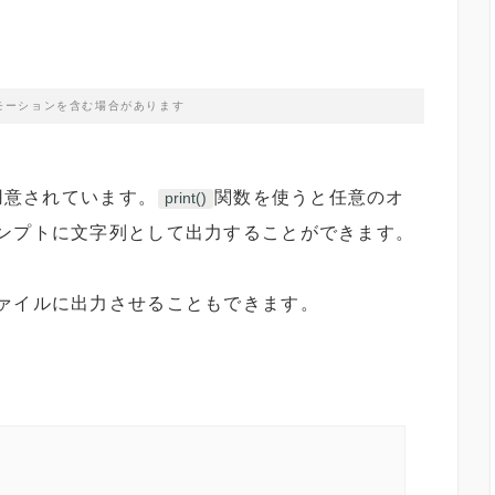
モーションを含む場合があります
用意されています。
関数を使うと任意のオ
print()
ンプトに文字列として出力することができます。
ァイルに出力させることもできます。