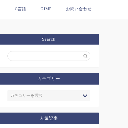
n
C言語
GIMP
お問い合わせ
Search
カテゴリー
人気記事