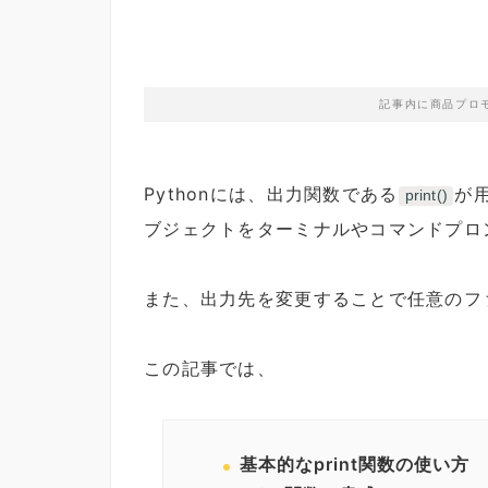
記事内に商品プロ
Pythonには、出力関数である
が
print()
ブジェクトをターミナルやコマンドプロ
また、出力先を変更することで任意のフ
この記事では、
基本的なprint関数の使い方