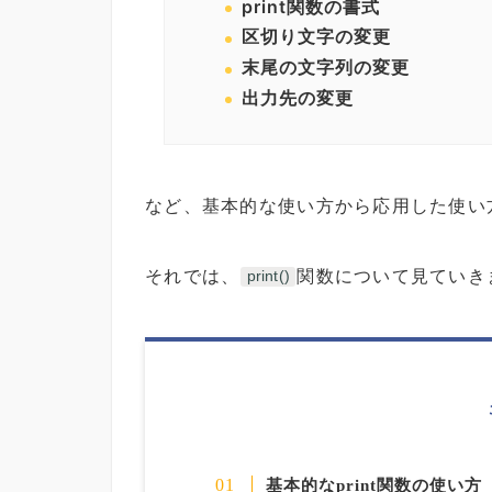
print関数の書式
区切り文字の変更
末尾の文字列の変更
出力先の変更
など、基本的な使い方から応用した使い
それでは、
関数について見ていき
print()
基本的なprint関数の使い方