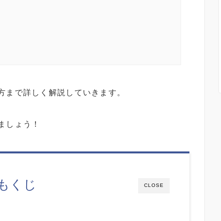
方まで詳しく解説していきます。
ましょう！
もくじ
CLOSE