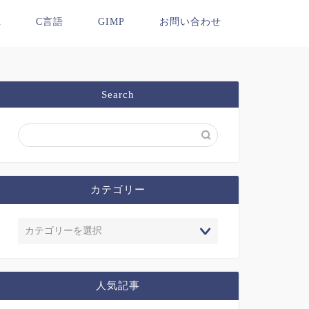
n
C言語
GIMP
お問い合わせ
Search
カテゴリー
人気記事