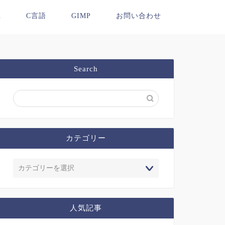
n
C言語
GIMP
お問い合わせ
Search
カテゴリー
人気記事