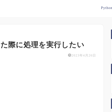
Pytho
された際に処理を実行したい
2023年4月26日