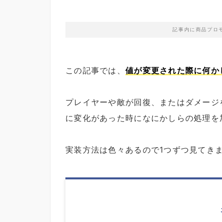
記事内に商品プロ
この記事では、
値が変更された際に何か
プレイヤーや敵が回復、またはダメージ
に変化があった時になにかしらの処理を
実装方法は色々あるので1つずつ見てき