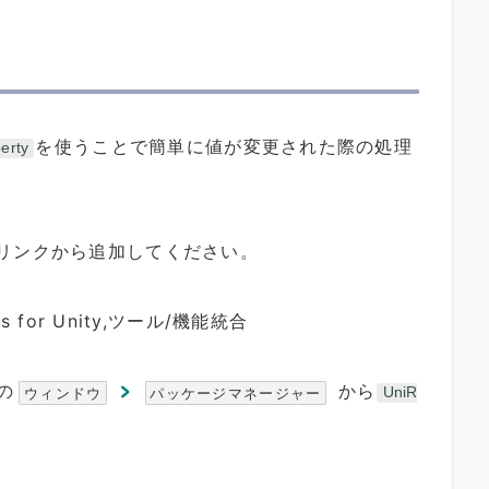
を使うことで簡単に値が変更された際の処理
erty
リンクから追加してください。
ions for Unity,ツール/機能統合
の
から
ウィンドウ
パッケージマネージャー
UniR