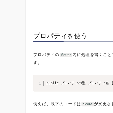
プロパティを使う
プロパティの
内に処理を書くこと
Setter
す。
public プロパティの型 プロパティ名 { s
例えば、以下のコードは
が変更さ
Score