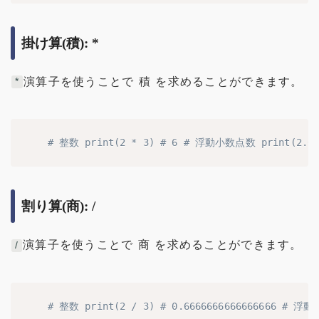
掛け算(積): *
演算子を使うことで 積 を求めることができます。
*
# 整数 print(2 * 3) # 6 # 浮動小数点数 print(2.0 * 
割り算(商): /
演算子を使うことで 商 を求めることができます。
/
# 整数 print(2 / 3) # 0.6666666666666666 # 浮動小