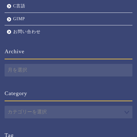
C言語
GIMP
お問い合わせ
Archive
Archive
Category
Category
Tag