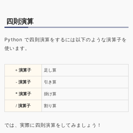
四則演算
Python で四則演算をするには以下のような演算子を
使います。
+ 演算子
足し算
- 演算子
引き算
* 演算子
掛け算
/ 演算子
割り算
では、実際に四則演算をしてみましょう！