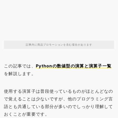
記事内に商品プロモーションを含む場合があります
この記事では、
Pythonの数値型の演算と演算子一覧
を解説します。
使用する演算子は普段使っているものがほとんどなの
で覚えることは少ないですが、他のプログラミング言
語とも共通している部分が多いのでしっかり理解して
おくことが重要です。