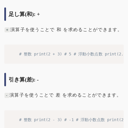
足し算(和): +
演算子を使うことで 和 を求めることができます。
+
# 整数 print(2 + 3) # 5 # 浮動小数点数 print(2.0 + 
引き算(差): -
演算子を使うことで 差 を求めることができます。
-
# 整数 print(2 - 3) # -1 # 浮動小数点数 print(2.0 -