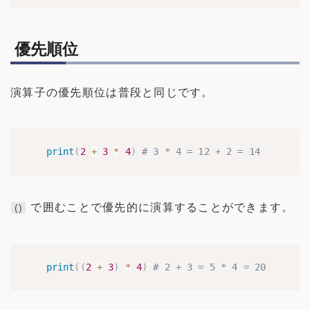
優先順位
演算子の優先順位は普段と同じです。
print
(
2
+
3
*
4
)
# 3 * 4 = 12 + 2 = 14
で囲むことで優先的に演算することができます。
()
print
(
(
2
+
3
)
*
4
)
# 2 + 3 = 5 * 4 = 20