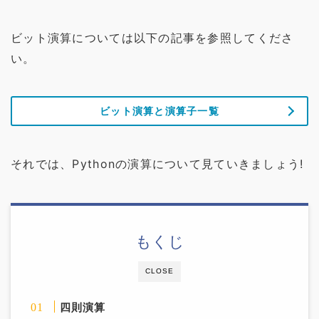
ビット演算については以下の記事を参照してくださ
い。
ビット演算と演算子一覧
それでは、Pythonの演算について見ていきましょう!
もくじ
CLOSE
四則演算