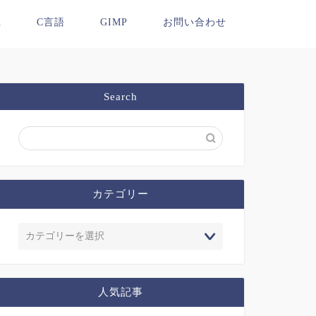
n
C言語
GIMP
お問い合わせ
Search
カテゴリー
人気記事