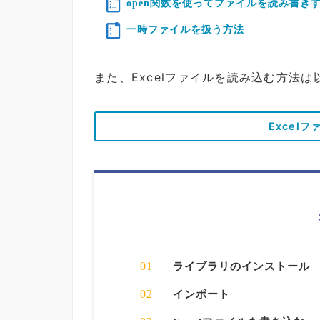
open関数を使ってファイルを読み書き
一時ファイルを扱う方法
また、Excelファイルを読み込む方法
Excel
ライブラリのインストール
インポート