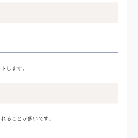
ートします。
されることが多いです。