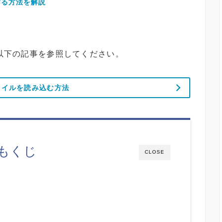
する方法を解説
は以下の記事を参照してください。
ファイルを読み込む方法
もくじ
CLOSE