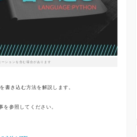
モーションを含む場合があります
ァイルを書き込む方法を解説します。
事を参照してください。