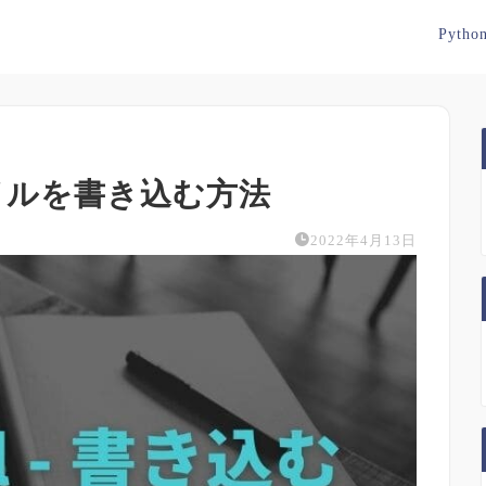
Pytho
ファイルを書き込む方法
2022年4月13日